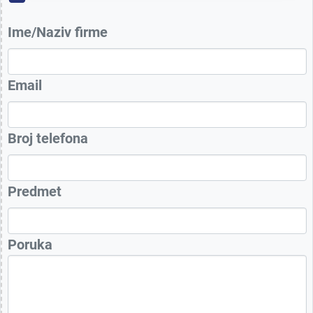
Ime/Naziv firme
Email
Broj telefona
Predmet
Poruka