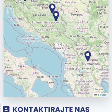
Leaflet
KONTAKTIRAJTE NAS